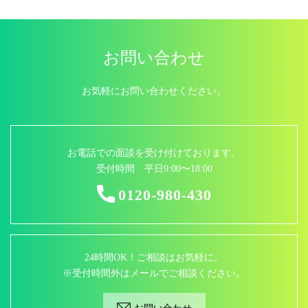
お問い合わせ
お気軽にお問い合わせください。
お電話での面談を受け付けております。
受付時間 平日9:00〜18:00
0120-980-430
24時間OK！ご相談はお気軽に。
※受付時間外はメールでご相談ください。