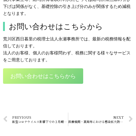
下げは関係がなく、基礎控除の引き上げ分のみが関係するため減税
となります。
お問い合わせはこちらから
荒川区西日暮里の税理士法人永瀬事務所では、最新の税務情報を配
信しております。
法人のお客様、個人のお客様問わず、税務に関する様々なサービス
をご用意しております。
お問い合わせはこちらから
PREVIOUS
NEXT
新型コロナウイルス影響下での３月期決算対応
医療機関・薬局等における感染拡大防止等支援事業のご案内