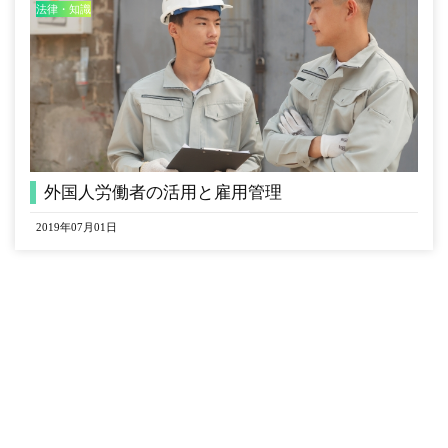
法律・知識
外国人労働者の活用と雇用管理
2019年07月01日