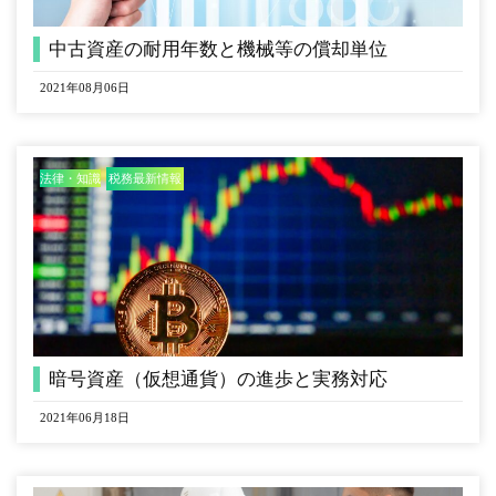
中古資産の耐用年数と機械等の償却単位
2021年08月06日
法律・知識
税務最新情報
暗号資産（仮想通貨）の進歩と実務対応
2021年06月18日