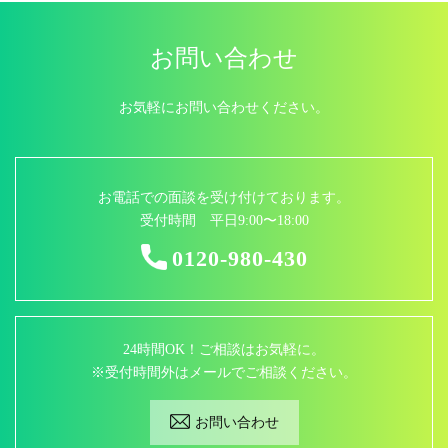
お問い合わせ
お気軽にお問い合わせください。
お電話での面談を受け付けております。
受付時間 平日9:00〜18:00
0120-980-430
24時間OK！ご相談はお気軽に。
※受付時間外はメールでご相談ください。
お問い合わせ