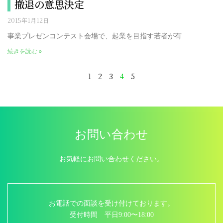
撤退の意思決定
2015年1月12日
事業プレゼンコンテスト会場で、起業を目指す若者が有
続きを読む »
1
2
3
4
5
お問い合わせ
お気軽にお問い合わせください。
お電話での面談を受け付けております。
受付時間 平日9:00〜18:00