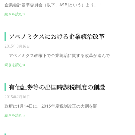
企業会計基準委員会（以下、ASBJという）より、「
続きを読む »
アベノミクスにおける企業統治改革
2015年3月16日
アベノミクス政権下で企業統治に関する改革が進んで
続きを読む »
有価証券等の出国時課税制度の創設
2015年2月16日
政府は1月14日に、2015年度税制改正の大綱を閣
続きを読む »