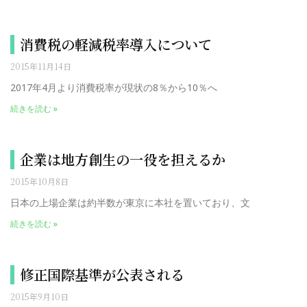
消費税の軽減税率導入について
2015年11月14日
2017年4月より消費税率が現状の8％から10％へ
続きを読む »
企業は地方創生の一役を担えるか
2015年10月8日
日本の上場企業は約半数が東京に本社を置いており、文
続きを読む »
修正国際基準が公表される
2015年9月10日